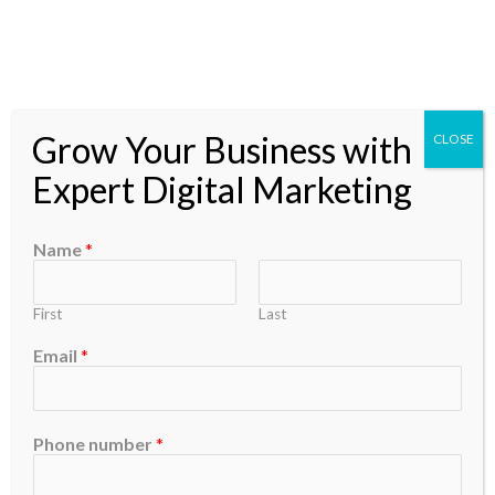
Skip
to
content
Grow Your Business with
CLOSE
Andriy Dobrovolsky Cosmobet:
Expert Digital Marketing
Психологический комфорт и
предсказуемость в iGaming
Name
*
Leave a Comment
/
Uncategorized
/ By
gebby.curt
First
Last
Психология человека устроена так, что он
Email
*
подсознательно стремится снизить уровень стресса и
ментальной нагрузки. Эти поведенческие паттерны
напрямую переносятся на сектор цифровых
Phone number
*
развлечений. Пользователи крайне критично
воспринимают любые запутанные условия или